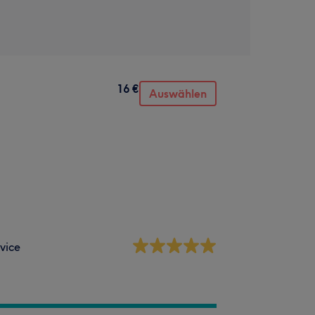
16 €
Auswählen
vice