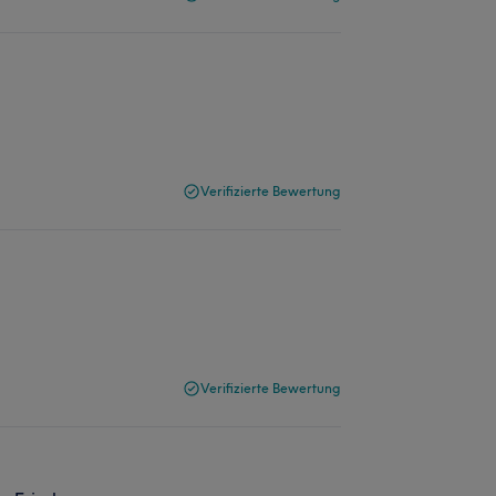
Verifizierte Bewertung
Verifizierte Bewertung