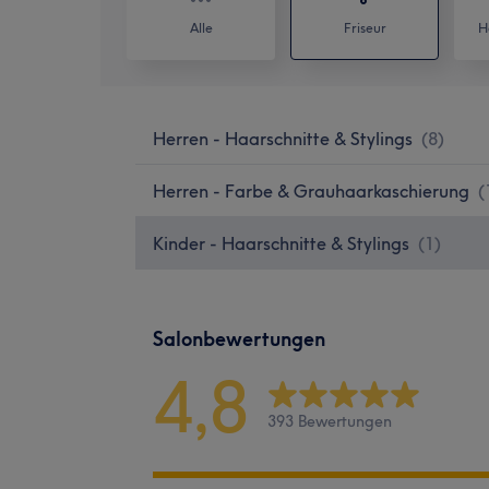
Alle
Friseur
H
Herren - Haarschnitte & Stylings
(
8
)
Herren - Farbe & Grauhaarkaschierung
(
Kinder - Haarschnitte & Stylings
(
1
)
Salonbewertungen
4,8
393 Bewertungen