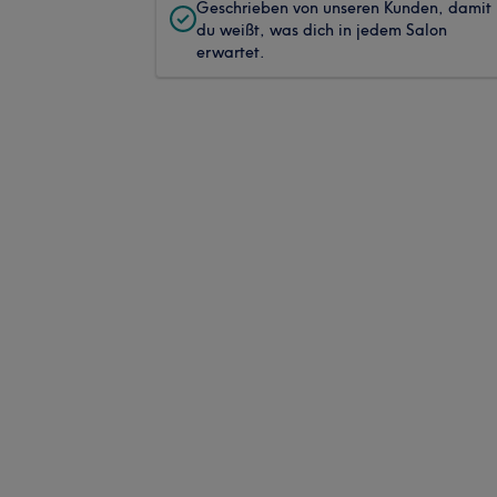
Geschrieben von unseren Kunden, damit
du weißt, was dich in jedem Salon
erwartet.