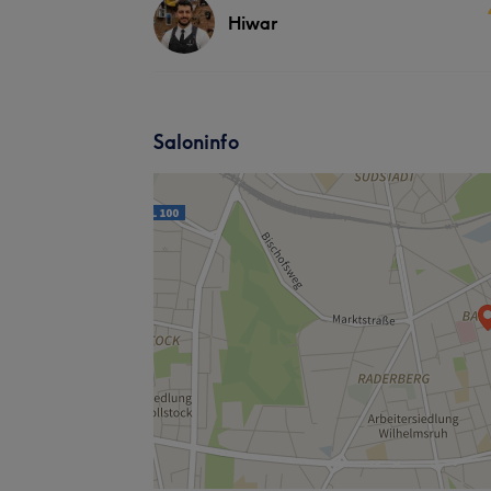
Hiwar
Saloninfo