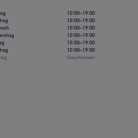
ag
10:00
–
19:00
stag
10:00
–
19:00
woch
10:00
–
19:00
erstag
10:00
–
19:00
ag
10:00
–
19:00
tag
10:00
–
19:00
tag
Geschlossen