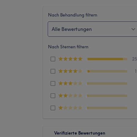
Nach Behandlung filtern
Alle Bewertungen
Nach Sternen filtern
2
Verifizierte Bewertungen