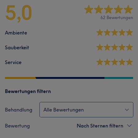
5,0
62 Bewertungen
Ambiente
Sauberkeit
Service
Bewertungen filtern
Behandlung
Alle Bewertungen
Bewertung
Nach Sternen filtern