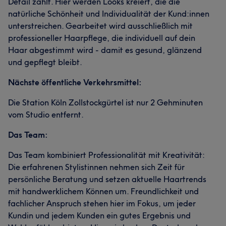
Detail zählt. Hier werden Looks kreiert, die die
natürliche Schönheit und Individualität der Kund:innen
unterstreichen. Gearbeitet wird ausschließlich mit
professioneller Haarpflege, die individuell auf dein
Haar abgestimmt wird - damit es gesund, glänzend
und gepflegt bleibt.
Nächste öffentliche Verkehrsmittel:
Die Station Köln Zollstockgürtel ist nur 2 Gehminuten
vom Studio entfernt.
Das Team:
Das Team kombiniert Professionalität mit Kreativität:
Die erfahrenen Stylistinnen nehmen sich Zeit für
persönliche Beratung und setzen aktuelle Haartrends
mit handwerklichem Können um. Freundlichkeit und
fachlicher Anspruch stehen hier im Fokus, um jeder
Kundin und jedem Kunden ein gutes Ergebnis und