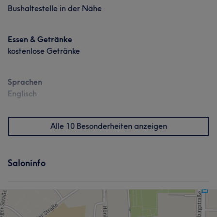
Bushaltestelle in der Nähe
Essen & Getränke
kostenlose Getränke
Sprachen
Englisch
Alle 10 Besonderheiten anzeigen
Saloninfo