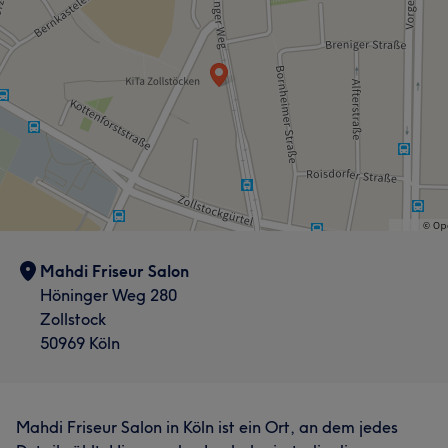
Mahdi Friseur Salon
Höninger Weg 280
Zollstock
50969 Köln
Mahdi Friseur Salon in Köln ist ein Ort, an dem jedes