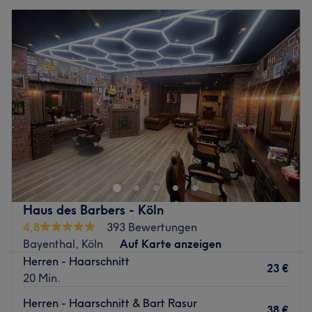
Haus des Barbers - Köln
4,8
393 Bewertungen
Bayenthal, Köln
Auf Karte anzeigen
Herren - Haarschnitt
23 €
20 Min.
Herren - Haarschnitt & Bart Rasur
38 €