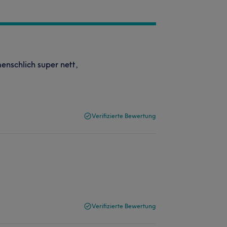
menschlich super nett,
Verifizierte Bewertung
Verifizierte Bewertung