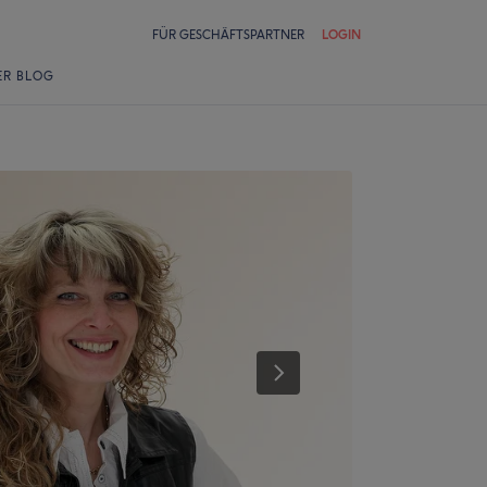
FÜR GESCHÄFTSPARTNER
LOGIN
ER BLOG