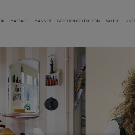
IK
MASSAGE
MÄNNER
GESCHENKGUTSCHEIN
SALE %
UNS