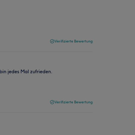
Verifizierte Bewertung
bin jedes Mal zufrieden.
Verifizierte Bewertung