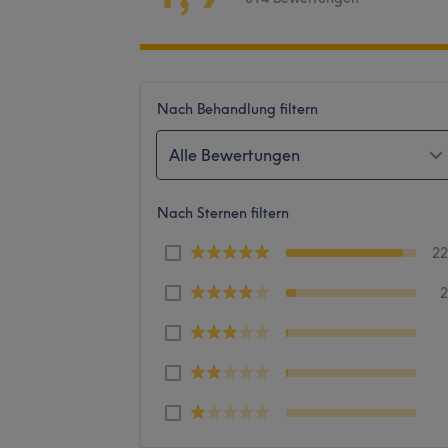
Nach Behandlung filtern
Alle Bewertungen
Nach Sternen filtern
2