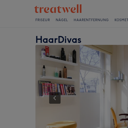
FRISEUR
NÄGEL
HAARENTFERNUNG
KOSMET
HaarDivas