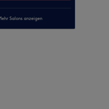
ehr Salons anzeigen