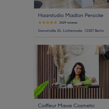
Haarstudio Madlon Persicke
2629 reviews
Steinstraße 26, Lichtenrade, 12307 Berlin
Coiffeur Mavie Cosmetic