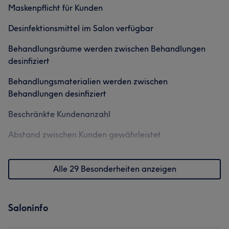
Maskenpflicht für Kunden
Desinfektionsmittel im Salon verfügbar
Behandlungsräume werden zwischen Behandlungen
desinfiziert
Behandlungsmaterialien werden zwischen
Behandlungen desinfiziert
Beschränkte Kundenanzahl
Abstand zwischen Kunden gewährleistet
Alle 29 Besonderheiten anzeigen
Saloninfo