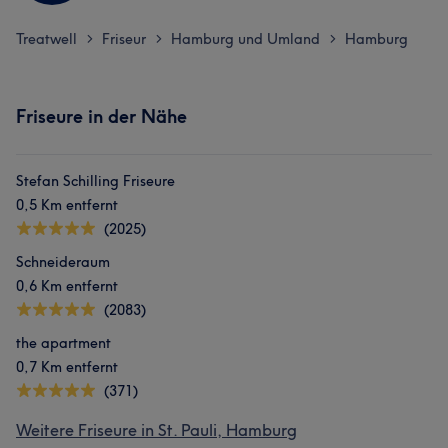
Treatwell
Friseur
Hamburg und Umland
Hamburg
>
>
>
Friseure in der Nähe
Stefan Schilling Friseure
0,5 Km entfernt
(2025)
Schneideraum
0,6 Km entfernt
(2083)
the apartment
0,7 Km entfernt
(371)
Weitere Friseure in St. Pauli, Hamburg