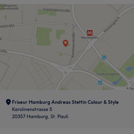
Friseur Hamburg Andreas Stettin Colour & Style
Karolinenstrasse 5
20357 Hamburg, St. Pauli