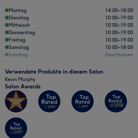
Montag
14:00
–
18:00
Dienstag
10:00
–
19:00
Mittwoch
10:00
–
19:00
Donnerstag
10:00
–
19:00
Freitag
10:00
–
19:00
Samstag
10:00
–
18:00
Sonntag
Geschlossen
Verwendete Produkte in diesem Salon
Kevin Murphy
Salon Awards