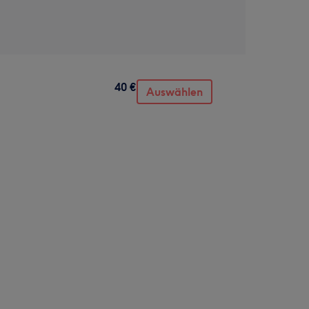
40 €
Auswählen