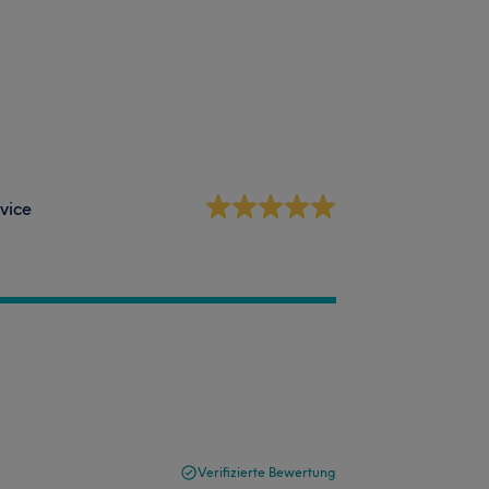
vice
Verifizierte Bewertung