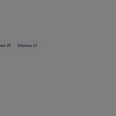
iert
29
Erfahren
21