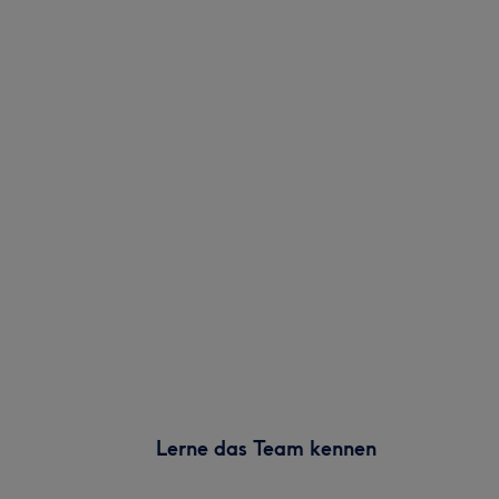
Lerne das Team kennen