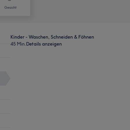
Gesicht
Kinder - Waschen, Schneiden & Föhnen
45 Min.
Details anzeigen