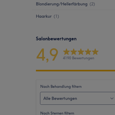
Blondierung/Hellerfärbung
(
2
)
Haarkur
(
1
)
Salonbewertungen
4,9
4190 Bewertungen
Nach Behandlung filtern
Alle Bewertungen
Nach Sternen filtern