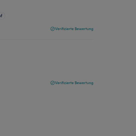
pf
Verifizierte Bewertung
Verifizierte Bewertung