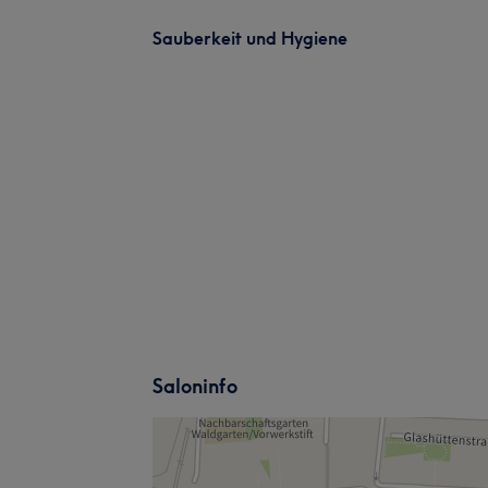
Sauberkeit und Hygiene
Saloninfo