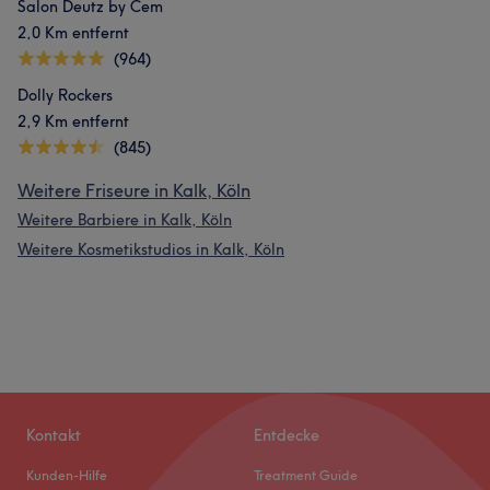
Salon Deutz by Cem
2,0 Km entfernt
(964)
Dolly Rockers
2,9 Km entfernt
(845)
Weitere Friseure in Kalk, Köln
Weitere Barbiere in Kalk, Köln
Weitere Kosmetikstudios in Kalk, Köln
Kontakt
Entdecke
Kunden-Hilfe
Treatment Guide