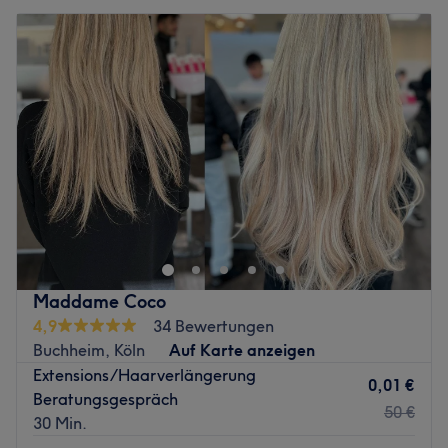
Maddame Coco
4,9
34 Bewertungen
Buchheim, Köln
Auf Karte anzeigen
Extensions/Haarverlängerung
0,01 €
Beratungsgespräch
50 €
30 Min.