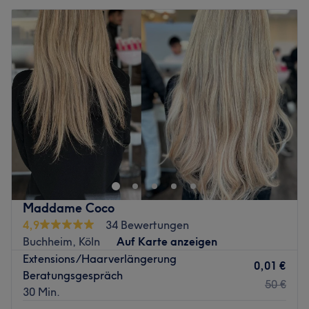
Maddame Coco
4,9
34 Bewertungen
Buchheim, Köln
Auf Karte anzeigen
Extensions/Haarverlängerung
0,01 €
Beratungsgespräch
50 €
30 Min.