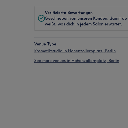
Verifizierte Bewertungen
Geschrieben von unseren Kunden, damit du
weißt, was dich in jedem Salon erwartet.
Venue Type
Kosmetikstudio in Hohenzollernplatz, Berlin
See more venues in Hohenzollernplatz, Berlin