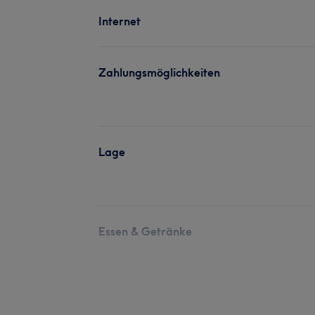
Internet
Zahlungsmöglichkeiten
Lage
Essen & Getränke