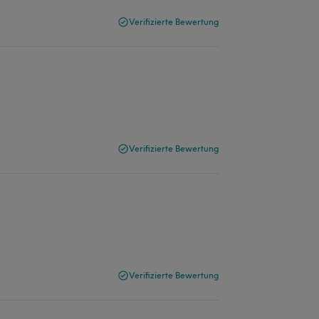
Verifizierte Bewertung
Verifizierte Bewertung
Verifizierte Bewertung