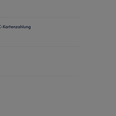
C-Kartenzahlung