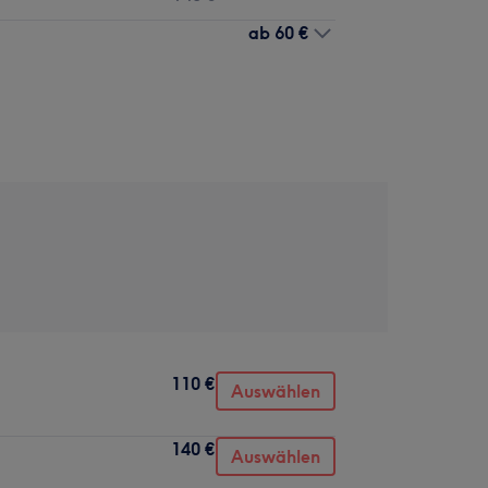
ab
60 €
110 €
Auswählen
140 €
Auswählen