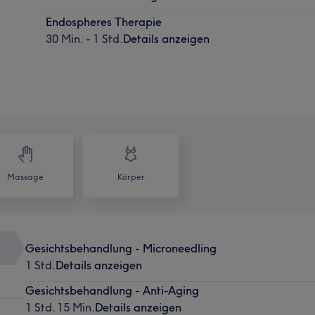
Endospheres Therapie
30 Min. - 1 Std.
Details anzeigen
Massage
Körper
Gesichtsbehandlung - Microneedling
1 Std.
Details anzeigen
Gesichtsbehandlung - Anti-Aging
1 Std. 15 Min.
Details anzeigen