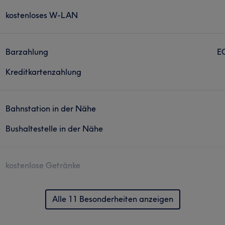
kostenloses W-LAN
Barzahlung
E
Kreditkartenzahlung
Bahnstation in der Nähe
Bushaltestelle in der Nähe
kostenlose Getränke
Alle 11 Besonderheiten anzeigen