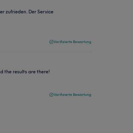
r zufrieden. Der Service
Verifizierte Bewertung
 the results are there!
Verifizierte Bewertung