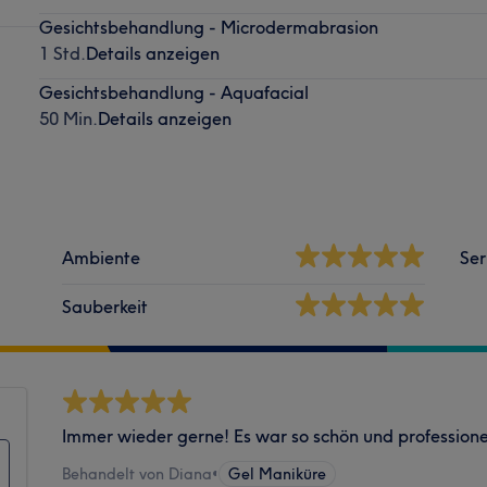
Gesichtsbehandlung - Microdermabrasion
1 Std.
Details anzeigen
Gesichtsbehandlung - Aquafacial
50 Min.
Details anzeigen
Ambiente
Ser
Sauberkeit
Immer wieder gerne! Es war so schön und professione
Behandelt von Diana
•
Gel Maniküre