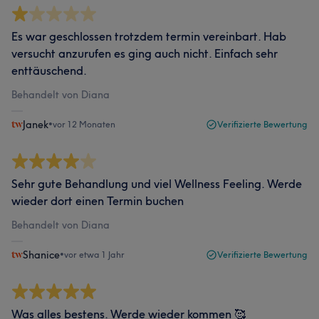
Es war geschlossen trotzdem termin vereinbart. Hab
versucht anzurufen es ging auch nicht. Einfach sehr
enttäuschend.
Behandelt von Diana
Janek
•
vor 12 Monaten
Verifizierte Bewertung
Sehr gute Behandlung und viel Wellness Feeling. Werde
wieder dort einen Termin buchen
Behandelt von Diana
Shanice
•
vor etwa 1 Jahr
Verifizierte Bewertung
Was alles bestens. Werde wieder kommen 🥰