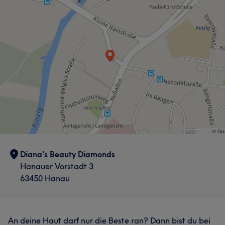
Diana's Beauty Diamonds
Hanauer Vorstadt 3
63450 Hanau
An deine Haut darf nur die Beste ran? Dann bist du bei