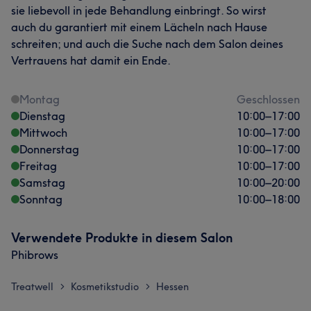
sie liebevoll in jede Behandlung einbringt. So wirst
auch du garantiert mit einem Lächeln nach Hause
schreiten; und auch die Suche nach dem Salon deines
Vertrauens hat damit ein Ende.
Montag
Geschlossen
Dienstag
10:00
–
17:00
Mittwoch
10:00
–
17:00
Donnerstag
10:00
–
17:00
Freitag
10:00
–
17:00
Samstag
10:00
–
20:00
Sonntag
10:00
–
18:00
Verwendete Produkte in diesem Salon
Phibrows
Treatwell
Kosmetikstudio
Hessen
>
>