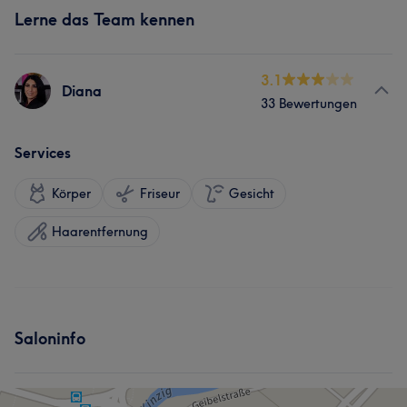
Lerne das Team kennen
3.1
Diana
33 Bewertungen
Services
Körper
Friseur
Gesicht
Haarentfernung
Saloninfo