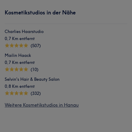
Kosmetikstudios in der Nähe
Charlies Haarstudio
0,7 Km entfernt
(507)
Mailin Haack
0,7 Km entfernt
(10)
Selvin's Hair & Beauty Salon
0,8 Km entfernt
(332)
Weitere Kosmetikstudios in Hanau