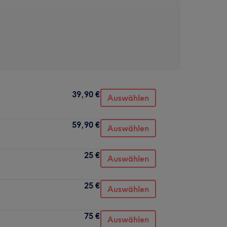
39,90 €
Auswählen
59,90 €
Auswählen
25 €
Auswählen
25 €
Auswählen
75 €
Auswählen