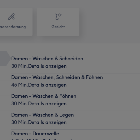
aarentfernung
Gesicht
Damen - Waschen & Schneiden
30 Min.
Details anzeigen
Damen - Waschen, Schneiden & Föhnen
45 Min.
Details anzeigen
Damen - Waschen & Föhnen
30 Min.
Details anzeigen
Damen - Waschen & Legen
30 Min.
Details anzeigen
Damen - Dauerwelle