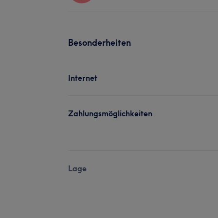
Besonderheiten
Internet
Zahlungsmöglichkeiten
Lage