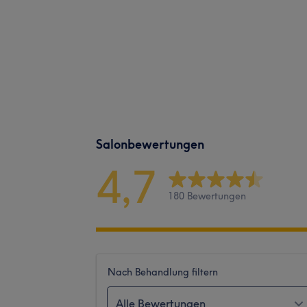
Salonbewertungen
4,7
180 Bewertungen
Nach Behandlung filtern
Alle Bewertungen