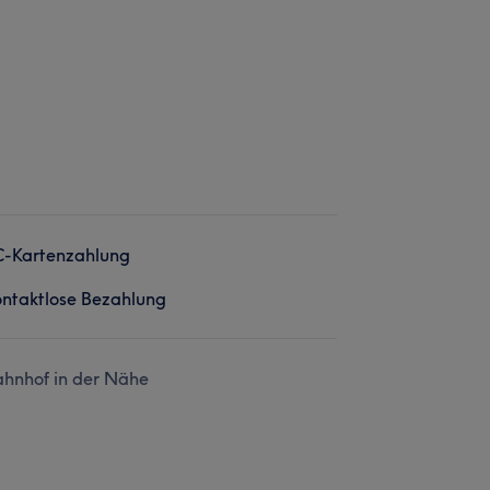
C-Kartenzahlung
ntaktlose Bezahlung
hnhof in der Nähe