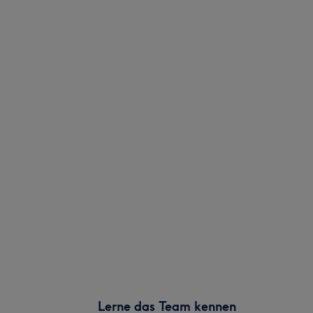
Lerne das Team kennen