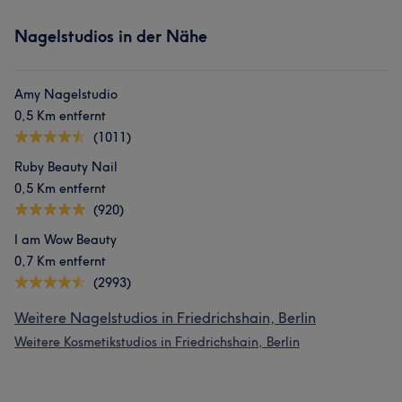
Nagelstudios in der Nähe
Amy Nagelstudio
0,5 Km entfernt
(1011)
Ruby Beauty Nail
0,5 Km entfernt
(920)
I am Wow Beauty
0,7 Km entfernt
(2993)
Weitere Nagelstudios in Friedrichshain, Berlin
Weitere Kosmetikstudios in Friedrichshain, Berlin