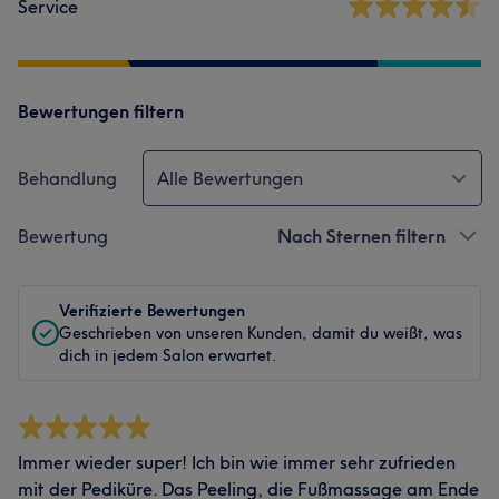
Service
Bewertungen filtern
Behandlung
Alle Bewertungen
Bewertung
Nach Sternen filtern
Verifizierte Bewertungen
Geschrieben von unseren Kunden, damit du weißt, was
dich in jedem Salon erwartet.
Immer wieder super! Ich bin wie immer sehr zufrieden
mit der Pediküre. Das Peeling, die Fußmassage am Ende