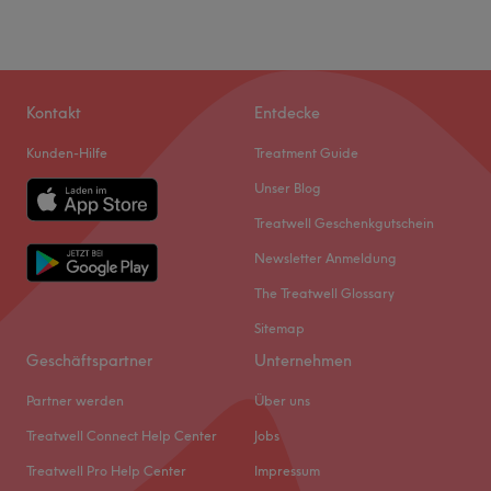
Kontakt
Entdecke
Kunden-Hilfe
Treatment Guide
Unser Blog
Treatwell Geschenkgutschein
Newsletter Anmeldung
The Treatwell Glossary
Sitemap
Geschäftspartner
Unternehmen
Partner werden
Über uns
Treatwell Connect Help Center
Jobs
Treatwell Pro Help Center
Impressum