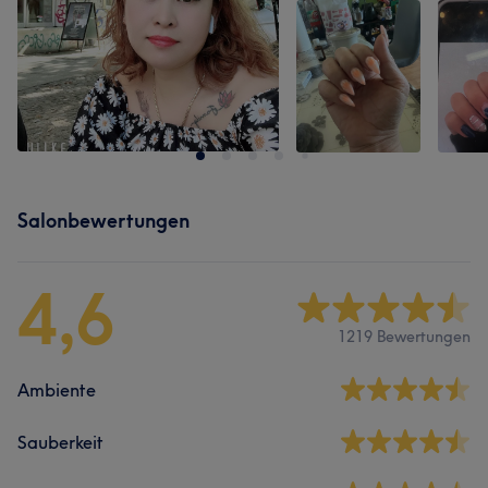
Salonbewertungen
4,6
1219 Bewertungen
Ambiente
Sauberkeit