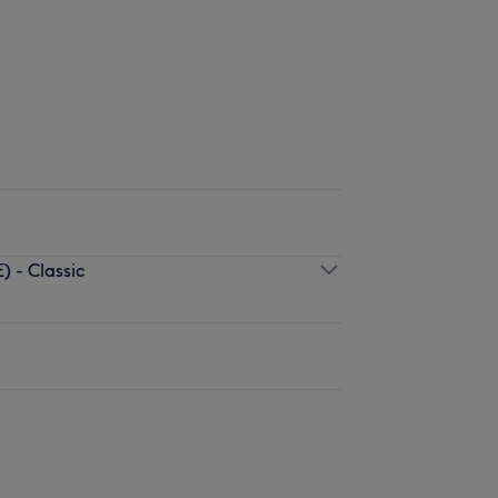
 - Classic