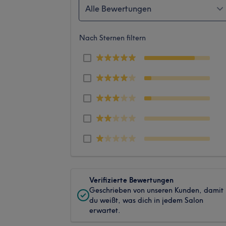
Alle Bewertungen
Nach Sternen filtern
Verifizierte Bewertungen
Geschrieben von unseren Kunden, damit
du weißt, was dich in jedem Salon
erwartet.