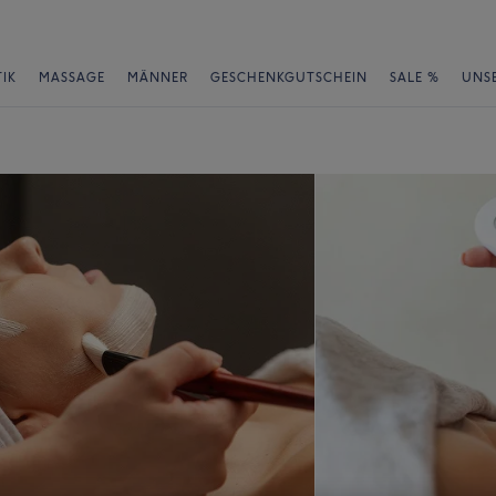
IK
MASSAGE
MÄNNER
GESCHENKGUTSCHEIN
SALE %
UNS