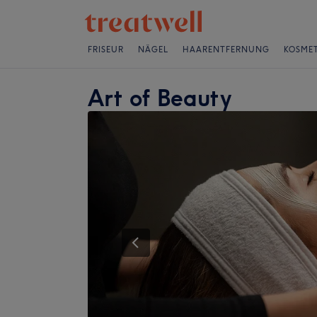
FRISEUR
NÄGEL
HAARENTFERNUNG
KOSMET
Art of Beauty