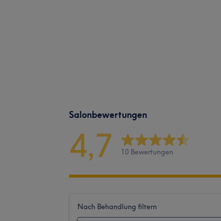
Salonbewertungen
4,7
10 Bewertungen
Nach Behandlung filtern