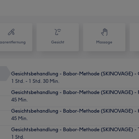
aarentfernung
Gesicht
Massage
Gesichtsbehandlung - Babor-Methode (SKINOVAGE) - C
1 Std. - 1 Std. 30 Min.
Gesichtsbehandlung - Babor-Methode (SKINOVAGE) - 
45 Min.
Gesichtsbehandlung - Babor-Methode (SKINOVAGE) - 
45 Min.
Gesichtsbehandlung - Babor-Methode (SKINOVAGE) - 
1 Std.