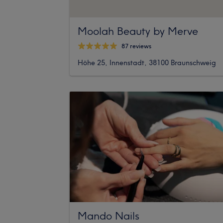
Moolah Beauty by Merve
87 reviews
Höhe 25, Innenstadt, 38100 Braunschweig
Mando Nails