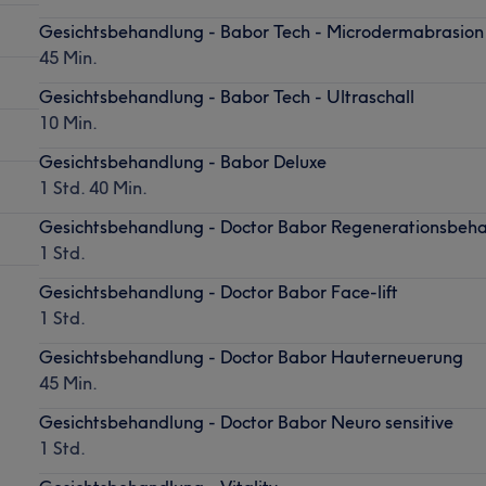
Gesichtsbehandlung - Babor Tech - Microdermabrasion
45 Min.
Gesichtsbehandlung - Babor Tech - Ultraschall
10 Min.
Gesichtsbehandlung - Babor Deluxe
1 Std. 40 Min.
Gesichtsbehandlung - Doctor Babor Regenerationsbeh
1 Std.
Gesichtsbehandlung - Doctor Babor Face-lift
1 Std.
Gesichtsbehandlung - Doctor Babor Hauterneuerung
45 Min.
Gesichtsbehandlung - Doctor Babor Neuro sensitive
1 Std.