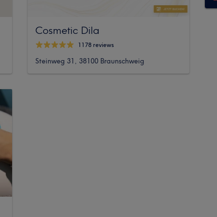
Cosmetic Dila
1178 reviews
Steinweg 31, 38100 Braunschweig