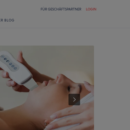
FÜR GESCHÄFTSPARTNER
LOGIN
ER BLOG