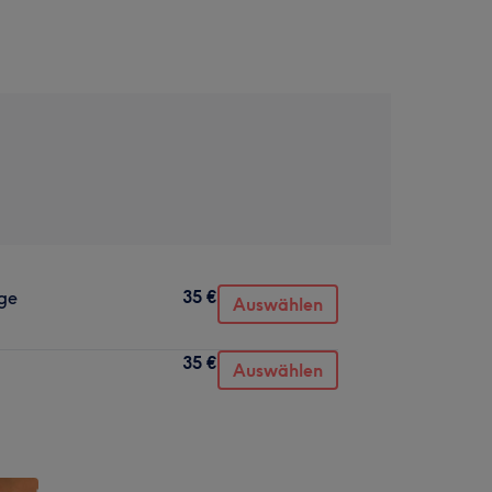
35 €
age
Auswählen
35 €
Auswählen