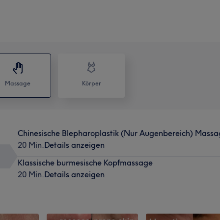
Massage
Körper
Chinesische Blepharoplastik (Nur Augenbereich) Mass
20 Min.
Details anzeigen
Klassische burmesische Kopfmassage
20 Min.
Details anzeigen