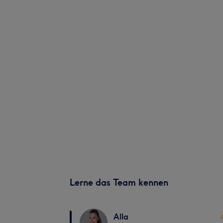
Lerne das Team kennen
Alla