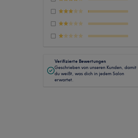
Verifizierte Bewertungen
Geschrieben von unseren Kunden, damit
du weißt, was dich in jedem Salon
erwartet.