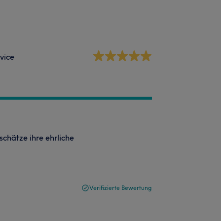
vice
 schätze ihre ehrliche
Verifizierte Bewertung