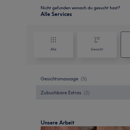
Nicht gefunden wonach du gesucht hast?
Alle Services
Alle
Gesicht
Gesichtsmassage
(
5
)
Zubuchbare Extras
(
2
)
Unsere Arbeit