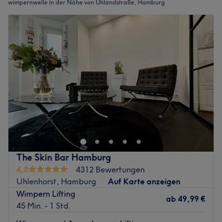
wimpernwelle in der Nähe von Uhlandstraße, Hamburg
The Skin Bar Hamburg
4,8
4312 Bewertungen
Uhlenhorst, Hamburg
Auf Karte anzeigen
Wimpern Lifting
ab
49,99 €
45 Min. - 1 Std.