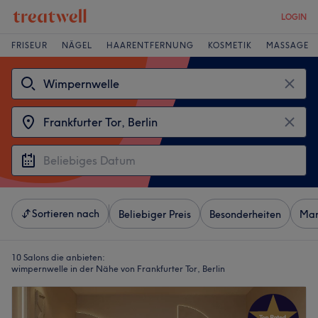
LOGIN
FRISEUR
NÄGEL
HAARENTFERNUNG
KOSMETIK
MASSAGE
Sortieren nach
Beliebiger Preis
Besonderheiten
Mar
10 Salons die anbieten:
wimpernwelle in der Nähe von Frankfurter Tor, Berlin