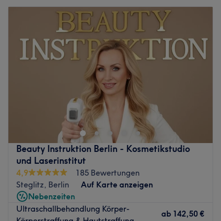
Beauty Instruktion Berlin - Kosmetikstudio
und Laserinstitut
4,9
185 Bewertungen
Steglitz, Berlin
Auf Karte anzeigen
Nebenzeiten
Ultraschallbehandlung Körper-
ab
142,50 €
Körperstraffung & Hautstraffung