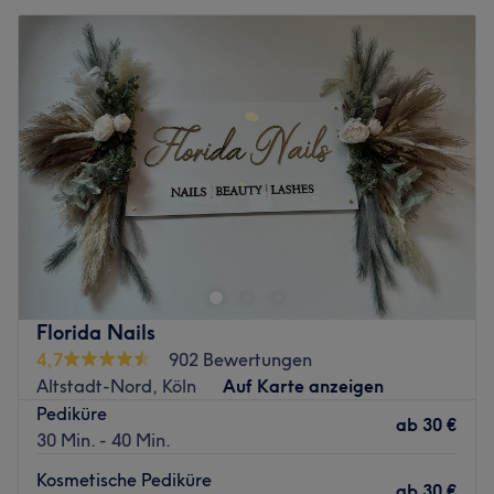
Florida Nails
4,7
902 Bewertungen
Altstadt-Nord, Köln
Auf Karte anzeigen
Pediküre
ab
30 €
30 Min. - 40 Min.
Kosmetische Pediküre
ab
30 €