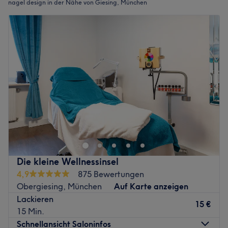
nagel design in der Nähe von Giesing, München
Die kleine Wellnessinsel
4,9
875 Bewertungen
Obergiesing, München
Auf Karte anzeigen
Lackieren
15 €
15 Min.
Schnellansicht Saloninfos