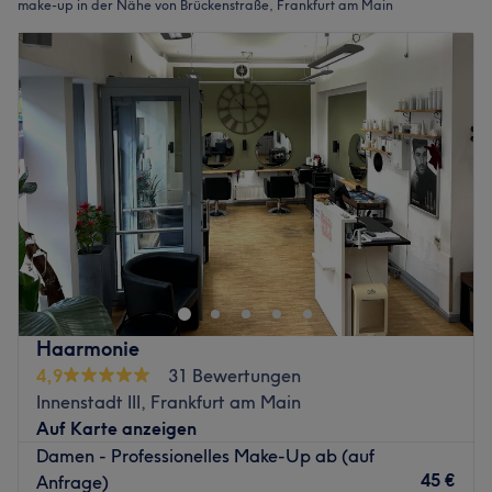
make-up in der Nähe von Brückenstraße, Frankfurt am Main
Haarmonie
4,9
31 Bewertungen
Innenstadt III, Frankfurt am Main
Auf Karte anzeigen
Damen - Professionelles Make-Up ab (auf
45 €
Anfrage)