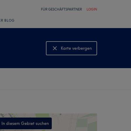
FÜR GESCHÄFTSPARTNER
LOGIN
ER BLOG
Karte verbergen
Karte anzeigen
In diesem Gebiet suchen