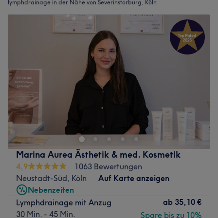
lymphdrainage in der Nähe von Severinstorburg, Köln
Marina Aurea Ästhetik & med. Kosmetik
4,9
1063 Bewertungen
Neustadt-Süd, Köln
Auf Karte anzeigen
Nebenzeiten
ab
35,10 €
Lymphdrainage mit Anzug
30 Min. - 45 Min.
Spare bis zu 10%