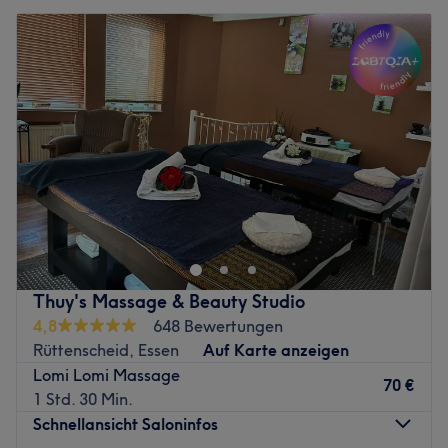
Thuy's Massage & Beauty Studio
4,8
648 Bewertungen
Rüttenscheid, Essen
Auf Karte anzeigen
Lomi Lomi Massage
70 €
1 Std. 30 Min.
Schnellansicht Saloninfos