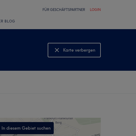
FÜR GESCHÄFTSPARTNER
LOGIN
ER BLOG
Karte verbergen
Karte anzeigen
In diesem Gebiet suchen