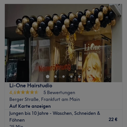
Li-One Hairstudio
4,6
5 Bewertungen
Berger Straße, Frankfurt am Main
Auf Karte anzeigen
Jungen bis 10 Jahre - Waschen, Schneiden &
22 €
Föhnen
25 Min.