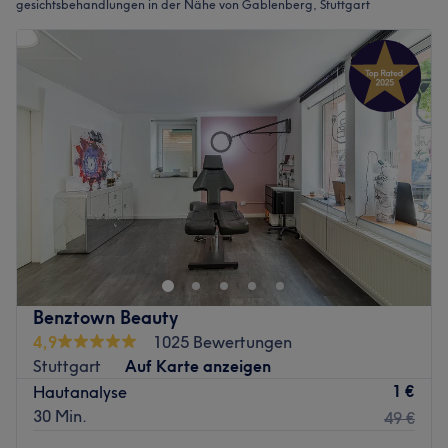
gesichtsbehandlungen in der Nähe von Gablenberg, Stuttgart
Benztown Beauty
4,9
1025 Bewertungen
Stuttgart
Auf Karte anzeigen
1 €
Hautanalyse
30 Min.
49 €