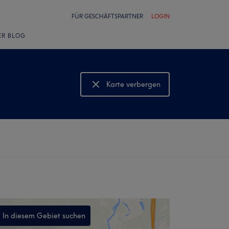
FÜR GESCHÄFTSPARTNER
LOGIN
ER BLOG
Karte verbergen
Karte anzeigen
In diesem Gebiet suchen