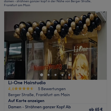
damen - strähnen ganzer kopf in der Nähe von Berger Straße,
Frankfurt am Main
Li-One Hairstudio
4,6
5 Bewertungen
Berger Straße, Frankfurt am Main
Auf Karte anzeigen
Damen - Strähnen ganzer Kopf Ab
ab
65 €