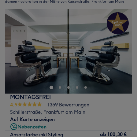
damen - coloration in der Nähe von Kaiserstraße, Frankfurt am Main
MONTAGSFREI
4,9
1359 Bewertungen
Schillerstraße, Frankfurt am Main
Auf Karte anzeigen
Nebenzeiten
ab
100,30 €
Ansatzfarbe inkl Styling