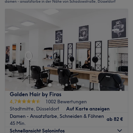
damen - ansatzfarbe in der Nähe von Schadowstraße, Düsseldorf
Golden Hair by Firas
4,7
1002 Bewertungen
Stadtmitte, Düsseldorf
Auf Karte anzeigen
Damen - Ansatzfarbe, Schneiden & Föhnen
ab
82 €
45 Min.
Schnellansicht Saloninfos