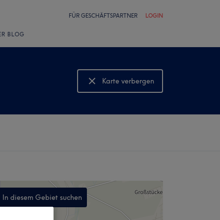
FÜR GESCHÄFTSPARTNER
LOGIN
ER BLOG
Karte verbergen
Karte anzeigen
In diesem Gebiet suchen
,