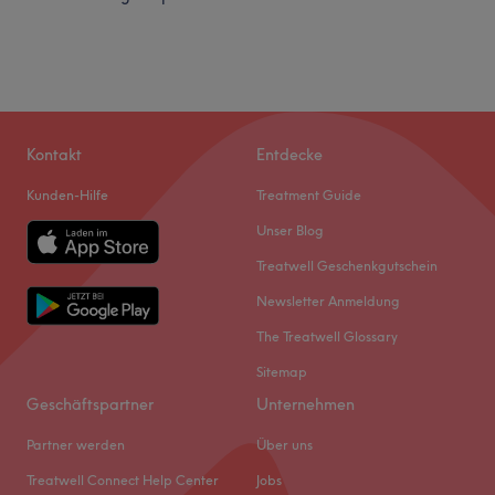
Kontakt
Entdecke
Kunden-Hilfe
Treatment Guide
Unser Blog
Treatwell Geschenkgutschein
Newsletter Anmeldung
The Treatwell Glossary
Sitemap
Geschäftspartner
Unternehmen
Partner werden
Über uns
Treatwell Connect Help Center
Jobs