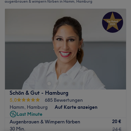
augenbrauen & wimpern färben in Hamm, Hamburg
Schön & Gut - Hamburg
5,0
685 Bewertungen
Hamm, Hamburg
Auf Karte anzeigen
Last Minute
20 €
Augenbrauen & Wimpern färben
30 Min.
24 €