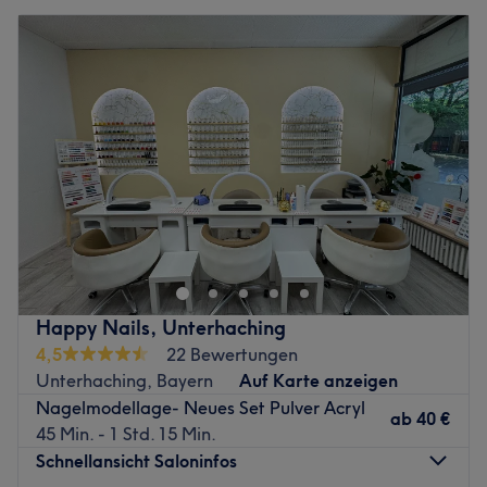
Happy Nails, Unterhaching
4,5
22 Bewertungen
Unterhaching, Bayern
Auf Karte anzeigen
Nagelmodellage- Neues Set Pulver Acryl
ab
40 €
45 Min. - 1 Std. 15 Min.
Schnellansicht Saloninfos