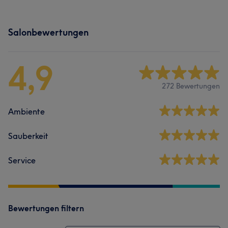
Salonbewertungen
4,9
272 Bewertungen
Ambiente
Sauberkeit
Service
Bewertungen filtern