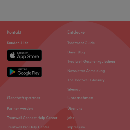
Kontakt
Entdecke
Kunden-Hilfe
Treatment Guide
Unser Blog
Treatwell Geschenkgutschein
Newsletter Anmeldung
The Treatwell Glossary
Sitemap
Geschäftspartner
Unternehmen
Partner werden
Über uns
Treatwell Connect Help Center
Jobs
Treatwell Pro Help Center
Impressum