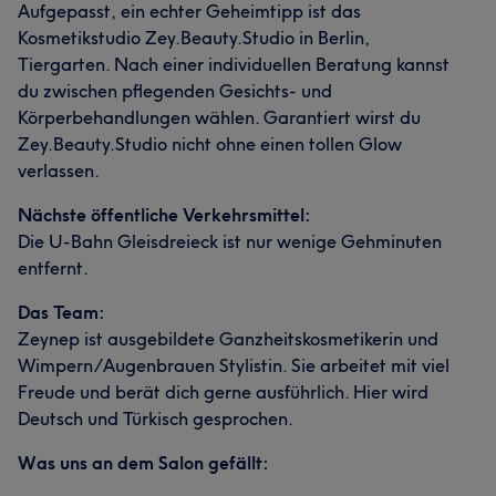
Aufgepasst, ein echter Geheimtipp ist das
Kosmetikstudio Zey.Beauty.Studio in Berlin,
Tiergarten. Nach einer individuellen Beratung kannst
du zwischen pflegenden Gesichts- und
Körperbehandlungen wählen. Garantiert wirst du
Zey.Beauty.Studio nicht ohne einen tollen Glow
verlassen.
Nächste öffentliche Verkehrsmittel:
Die U-Bahn Gleisdreieck ist nur wenige Gehminuten
entfernt.
Das Team:
Zeynep ist ausgebildete Ganzheitskosmetikerin und
Wimpern/Augenbrauen Stylistin. Sie arbeitet mit viel
Freude und berät dich gerne ausführlich. Hier wird
Deutsch und Türkisch gesprochen.
Was uns an dem Salon gefällt: