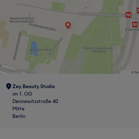
Zey.Beauty.Studio
im 1. OG
Dennewitzstraße 40
Mitte
Berlin