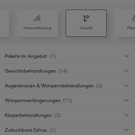
Haarentfernung
Gesicht
Mas
Pakete Im Angebot
(
1
)
Gesichtsbehandlungen
(
14
)
Augenbrauen & Wimpernbehandlungen
(
6
)
Wimpernverlängerungen
(
11
)
Körperbehandlungen
(
3
)
Zubuchbare Extras
(
1
)