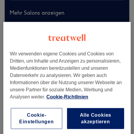
Mehr Salons anzeigen
Wir verwenden eigene Cookies und Cookies von
Dritten, um Inhalte und Anzeigen zu personalisieren,
Medienfunktionen bereitzustellen und unseren
Datenverkehr zu analysieren. Wir geben auch
Informationen über die Nutzung unserer Webseite an
unsere Partner für soziale Medien, Werbung und
Analysen weiter.
Cookie-Richtlinien
Cookie-
Alle Cookies
Einstellungen
akzeptieren
MeDi Beauty