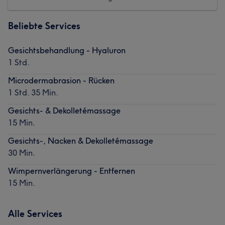
Beliebte Services
Gesichtsbehandlung - Hyaluron
1 Std.
Microdermabrasion - Rücken
1 Std. 35 Min.
Gesichts- & Dekolletémassage
15 Min.
Gesichts-, Nacken & Dekolletémassage
30 Min.
Wimpernverlängerung - Entfernen
15 Min.
Alle Services