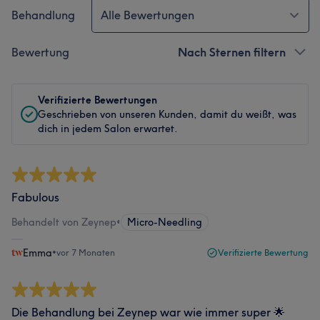
Behandlung
Alle Bewertungen
Bewertung
Nach Sternen filtern
Verifizierte Bewertungen
Geschrieben von unseren Kunden, damit du weißt, was
dich in jedem Salon erwartet.
Fabulous
Behandelt von Zeynep
•
Micro-Needling
Emma
•
vor 7 Monaten
Verifizierte Bewertung
Die Behandlung bei Zeynep war wie immer super 🌟