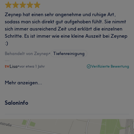
Zeynep hat einen sehr angenehme und ruhige Art,
sodass man sich direkt gut aufgehoben fühlt. Sie nimmt
sich immer ausreichend Zeit und erklärt die einzelnen
Schritte. Es ist immer wie eine kleine Auszeit bei Zeynep
:)
Behandelt von Zeynep
•
Tiefenreinigung
Lisa
•
vor etwa 1 Jahr
Verifizierte Bewertung
Mehr anzeigen...
Saloninfo