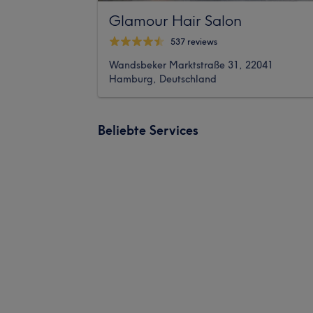
Glamour Hair Salon
537 reviews
Wandsbeker Marktstraße 31, 22041
Hamburg, Deutschland
Beliebte Services