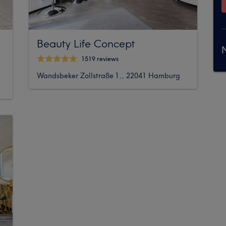
Beauty Life Concept
M
1519 reviews
Wandsbeker Zollstraße 1,, 22041 Hamburg