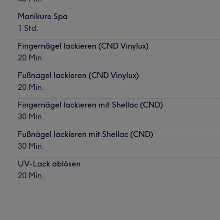
Maniküre Spa
1 Std.
Fingernägel lackieren (CND Vinylux)
20 Min.
Fußnägel lackieren (CND Vinylux)
20 Min.
Fingernägel lackieren mit Shellac (CND)
30 Min.
Fußnägel lackieren mit Shellac (CND)
30 Min.
UV-Lack ablösen
20 Min.