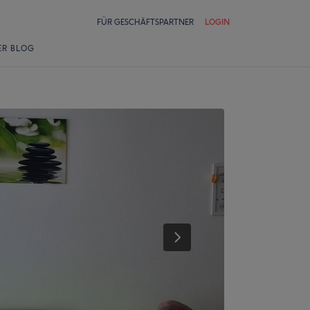
FÜR GESCHÄFTSPARTNER
LOGIN
ER BLOG