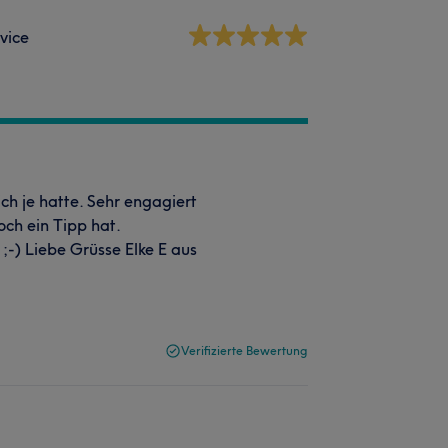
vice
ich je hatte. Sehr engagiert
ch ein Tipp hat.
-) Liebe Grüsse Elke E aus
Verifizierte Bewertung