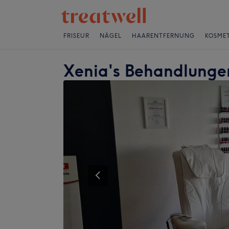
FRISEUR
NÄGEL
HAARENTFERNUNG
KOSMET
Xenia's Behandlunge