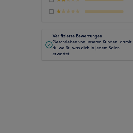
Verifizierte Bewertungen
Geschrieben von unseren Kunden, damit
du weißt, was dich in jedem Salon
erwartet.