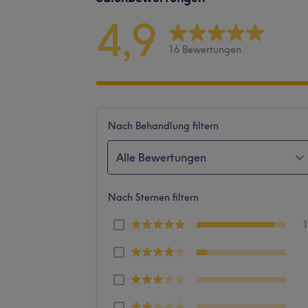
4,9
16 Bewertungen
Nach Behandlung filtern
Alle Bewertungen
Nach Sternen filtern