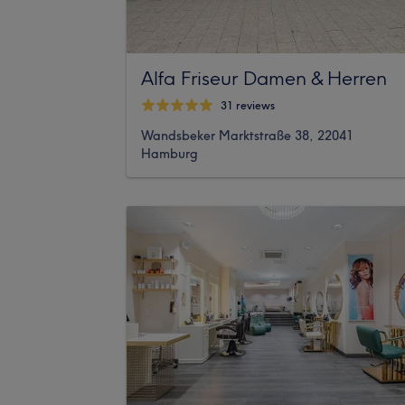
Alfa Friseur Damen & Herren
31 reviews
Wandsbeker Marktstraße 38, 22041
Hamburg