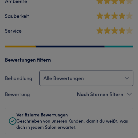
Ambiente
Sauberkeit
Service
Bewertungen filtern
Behandlung
Alle Bewertungen
Bewertung
Nach Sternen filtern
Verifizierte Bewertungen
Geschrieben von unseren Kunden, damit du weißt, was
dich in jedem Salon erwartet.