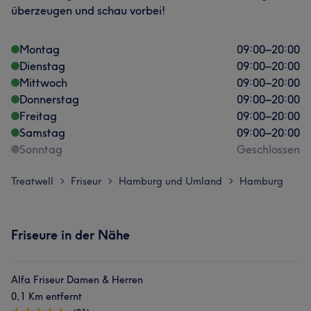
überzeugen und schau vorbei!
Montag
09:00
–
20:00
Dienstag
09:00
–
20:00
Mittwoch
09:00
–
20:00
Donnerstag
09:00
–
20:00
Freitag
09:00
–
20:00
Samstag
09:00
–
20:00
Sonntag
Geschlossen
Treatwell
Friseur
Hamburg und Umland
Hamburg
>
>
>
Friseure in der Nähe
Alfa Friseur Damen & Herren
0,1 Km entfernt