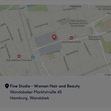
Fine Studio - Woman Hair and Beauty
Wandsbeker Marktstraße 45
Hamburg, Wandsbek