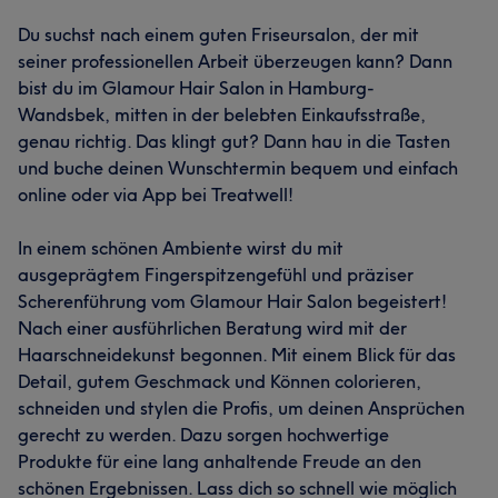
Du suchst nach einem guten Friseursalon, der mit
seiner professionellen Arbeit überzeugen kann? Dann
bist du im Glamour Hair Salon in Hamburg-
Wandsbek, mitten in der belebten Einkaufsstraße,
genau richtig. Das klingt gut? Dann hau in die Tasten
und buche deinen Wunschtermin bequem und einfach
online oder via App bei Treatwell!
In einem schönen Ambiente wirst du mit
ausgeprägtem Fingerspitzengefühl und präziser
Scherenführung vom Glamour Hair Salon begeistert!
Nach einer ausführlichen Beratung wird mit der
Haarschneidekunst begonnen. Mit einem Blick für das
Detail, gutem Geschmack und Können colorieren,
schneiden und stylen die Profis, um deinen Ansprüchen
gerecht zu werden. Dazu sorgen hochwertige
Produkte für eine lang anhaltende Freude an den
schönen Ergebnissen. Lass dich so schnell wie möglich