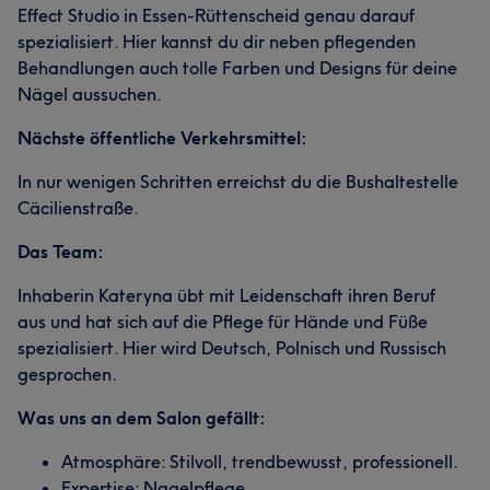
Effect Studio in Essen-Rüttenscheid genau darauf
spezialisiert. Hier kannst du dir neben pflegenden
Behandlungen auch tolle Farben und Designs für deine
Nägel aussuchen.
Nächste öffentliche Verkehrsmittel:
In nur wenigen Schritten erreichst du die Bushaltestelle
Cäcilienstraße.
Das Team:
Inhaberin Kateryna übt mit Leidenschaft ihren Beruf
aus und hat sich auf die Pflege für Hände und Füße
spezialisiert. Hier wird Deutsch, Polnisch und Russisch
gesprochen.
Was uns an dem Salon gefällt:
Atmosphäre: Stilvoll, trendbewusst, professionell.
Expertise: Nagelpflege.