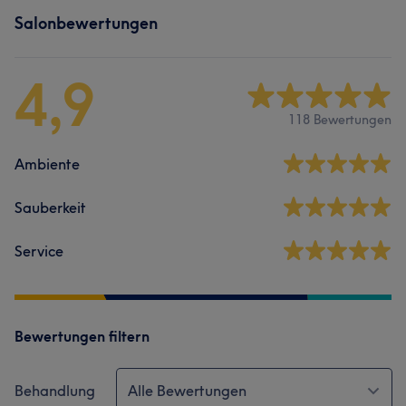
Salonbewertungen
4,9
118 Bewertungen
Ambiente
Sauberkeit
Service
Bewertungen filtern
Behandlung
Alle Bewertungen