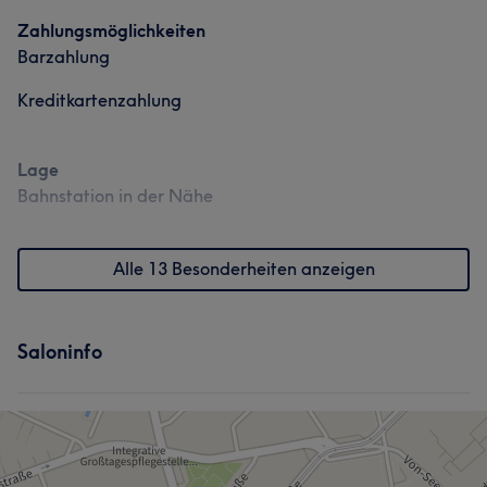
Zahlungsmöglichkeiten
Barzahlung
Kreditkartenzahlung
Lage
Bahnstation in der Nähe
Alle 13 Besonderheiten anzeigen
Saloninfo