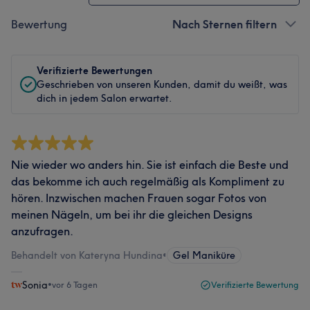
Bewertung
Nach Sternen filtern
Verifizierte Bewertungen
Geschrieben von unseren Kunden, damit du weißt, was
dich in jedem Salon erwartet.
Nie wieder wo anders hin. Sie ist einfach die Beste und
das bekomme ich auch regelmäßig als Kompliment zu
hören. Inzwischen machen Frauen sogar Fotos von
meinen Nägeln, um bei ihr die gleichen Designs
anzufragen.
Behandelt von Kateryna Hundina
•
Gel Maniküre
Sonia
•
vor 6 Tagen
Verifizierte Bewertung