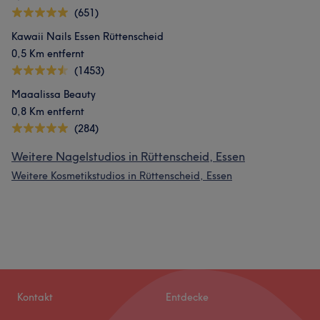
(651)
Kawaii Nails Essen Rüttenscheid
0,5 Km entfernt
(1453)
Maaalissa Beauty
0,8 Km entfernt
(284)
Weitere Nagelstudios in Rüttenscheid, Essen
Weitere Kosmetikstudios in Rüttenscheid, Essen
Kontakt
Entdecke