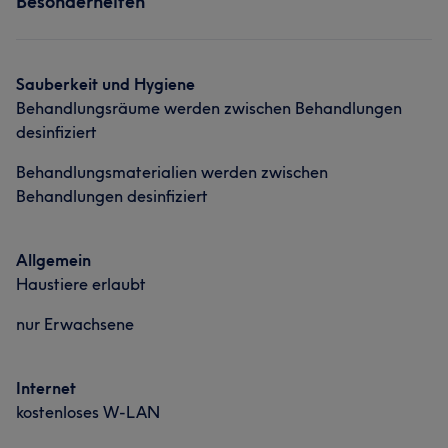
Besonderheiten
Sauberkeit und Hygiene
Behandlungsräume werden zwischen Behandlungen
desinfiziert
Behandlungsmaterialien werden zwischen
Behandlungen desinfiziert
Allgemein
Haustiere erlaubt
nur Erwachsene
Internet
kostenloses W-LAN