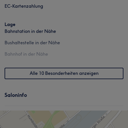
EC-Kartenzahlung
Lage
Bahnstation in der Nähe
Bushaltestelle in der Nähe
Bahnhof in der Nähe
Alle 10 Besonderheiten anzeigen
Saloninfo