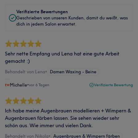
Verifizierte Bewertungen
Geschrieben von unseren Kunden, damit du weißt, was
dich in jedem Salon erwartet.
Sehr nette Empfang und Lena hat eine gute Arbeit
gemacht :)
Behandelt von Lena
•
Damen Waxing - Beine
Michelle
•
vor 6 Tagen
Verifizierte Bewertung
Ich habe meine Augenbrauen modellieren + Wimpern &
Augenbrauen färben lassen. Sie sehen wieder sehr
schön aus. Wie immer und vielen Dank.
Behandelt von Nikola
•
Augenbrauen & Wimpern färben