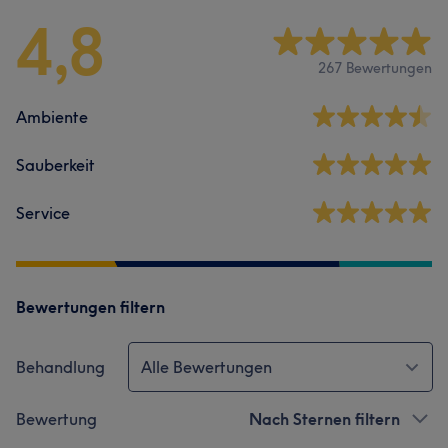
4,8
267 Bewertungen
Ambiente
Sauberkeit
Service
Bewertungen filtern
Behandlung
Alle Bewertungen
Bewertung
Nach Sternen filtern