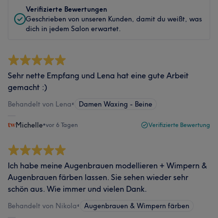
Verifizierte Bewertungen
Geschrieben von unseren Kunden, damit du weißt, was
dich in jedem Salon erwartet.
Sehr nette Empfang und Lena hat eine gute Arbeit
gemacht :)
Behandelt von Lena
•
Damen Waxing - Beine
Michelle
•
vor 6 Tagen
Verifizierte Bewertung
Ich habe meine Augenbrauen modellieren + Wimpern &
Augenbrauen färben lassen. Sie sehen wieder sehr
schön aus. Wie immer und vielen Dank.
Behandelt von Nikola
•
Augenbrauen & Wimpern färben