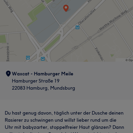
Waxcat - Hamburger Meile
Hamburger Straße 19
22083 Hamburg, Mundsburg
Du hast genug davon, täglich unter der Dusche deinen
Rasierer zu schwingen und willst lieber rund um die
Uhr mit babyzarter, stoppelfreier Haut glänzen? Dann