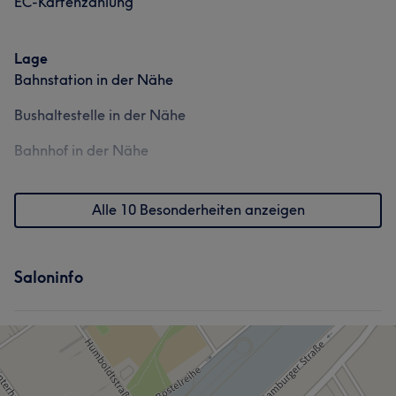
EC-Kartenzahlung
Lage
Bahnstation in der Nähe
Bushaltestelle in der Nähe
Bahnhof in der Nähe
Alle 10 Besonderheiten anzeigen
Saloninfo