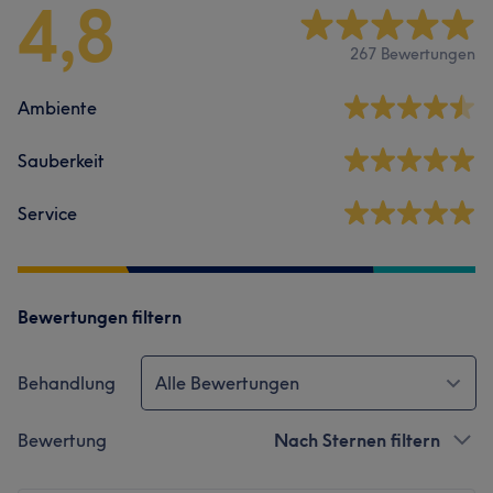
4,8
267 Bewertungen
Ambiente
Sauberkeit
Service
Bewertungen filtern
Behandlung
Alle Bewertungen
Bewertung
Nach Sternen filtern