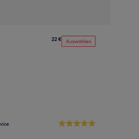
22 €
Auswählen
vice