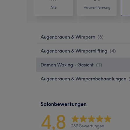
Alle
Haarentfernung
Augenbrauen & Wimpern
(
6
)
Augenbrauen & Wimpernlifting
(
4
)
Damen Waxing - Gesicht
(
1
)
Augenbrauen & Wimpernbehandlungen
Salonbewertungen
4,8
267 Bewertungen