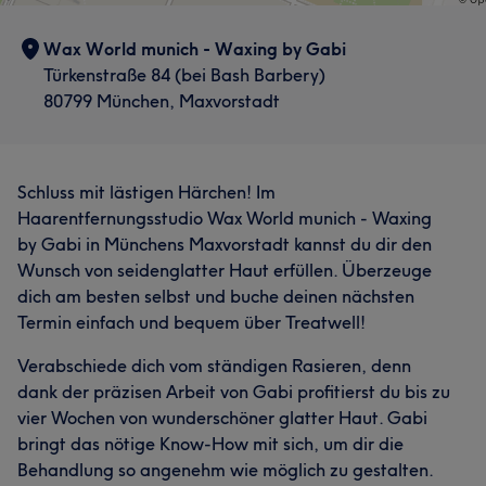
Wax World munich - Waxing by Gabi
Türkenstraße 84 (bei Bash Barbery)
80799 München, Maxvorstadt
Schluss mit lästigen Härchen! Im
Haarentfernungsstudio Wax World munich - Waxing
by Gabi in Münchens Maxvorstadt kannst du dir den
Wunsch von seidenglatter Haut erfüllen. Überzeuge
dich am besten selbst und buche deinen nächsten
Termin einfach und bequem über Treatwell!
Verabschiede dich vom ständigen Rasieren, denn
dank der präzisen Arbeit von Gabi profitierst du bis zu
vier Wochen von wunderschöner glatter Haut. Gabi
bringt das nötige Know-How mit sich, um dir die
Behandlung so angenehm wie möglich zu gestalten.