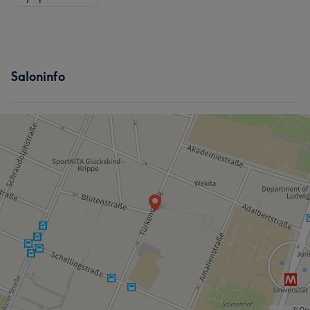
Saloninfo