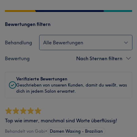
Bewertungen filtern
Behandlung
Alle Bewertungen
Bewertung
Nach Sternen filtern
Verifizierte Bewertungen
Geschrieben von unseren Kunden, damit du weißt, was
dich in jedem Salon erwartet.
Top wie immer, manchmal sind Worte überflüssig!
Behandelt von Gabi
•
Damen Waxing - Brazilian