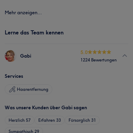
Mehr anzeigen...
Lerne das Team kennen
5.0
Gabi
1224 Bewertungen
Services
Haarentfernung
Was unsere Kunden über Gabi sagen
Herzlich
57
Erfahren
33
Fürsorglich
31
Sympathisch
29