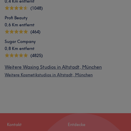
0,4 Km entfernt
(1048)
Profi Beauty
0,6 Km entfernt
(464)
Sugar Company
0,8 Km entfernt
(4825)
Weitere Waxing Studios in Altstadt, München
Weitere Kosmetikstudios in Altstadt, München
Kontakt
Entdecke