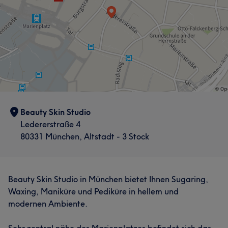
Beauty Skin Studio
Ledererstraße 4
80331 München, Altstadt - 3 Stock
Beauty Skin Studio in München bietet Ihnen Sugaring,
Waxing, Maniküre und Pediküre in hellem und
modernen Ambiente.