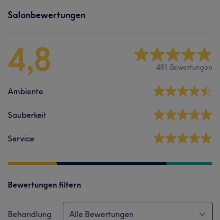
Salonbewertungen
4,8
481 Bewertungen
Ambiente
Sauberkeit
Service
Bewertungen filtern
Behandlung
Alle Bewertungen