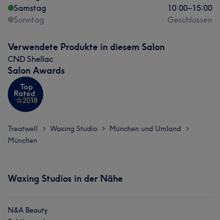
Samstag
10:00
–
15:00
Sonntag
Geschlossen
Verwendete Produkte in diesem Salon
CND Shellac
Salon Awards
Treatwell
Waxing Studio
München und Umland
>
>
>
München
Waxing Studios in der Nähe
N&A Beauty