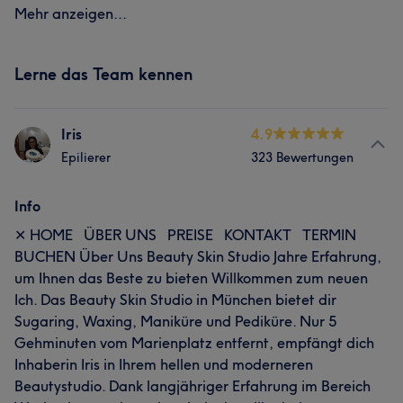
Mehr anzeigen...
Lerne das Team kennen
Iris
4.9
Epilierer
323 Bewertungen
Info
✕ HOME ÜBER UNS PREISE KONTAKT TERMIN
BUCHEN Über Uns Beauty Skin Studio Jahre Erfahrung,
um Ihnen das Beste zu bieten Willkommen zum neuen
Ich. Das Beauty Skin Studio in München bietet dir
Sugaring, Waxing, Maniküre und Pediküre. Nur 5
Gehminuten vom Marienplatz entfernt, empfängt dich
Inhaberin Iris in Ihrem hellen und moderneren
Beautystudio. Dank langjähriger Erfahrung im Bereich