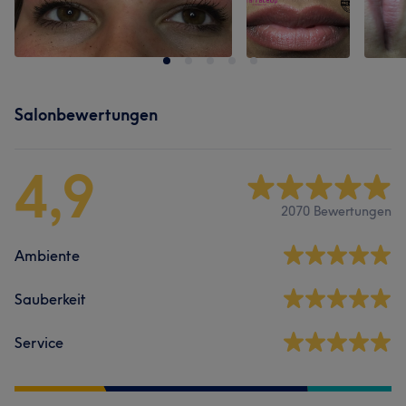
Salonbewertungen
4,9
2070 Bewertungen
Ambiente
Sauberkeit
Service