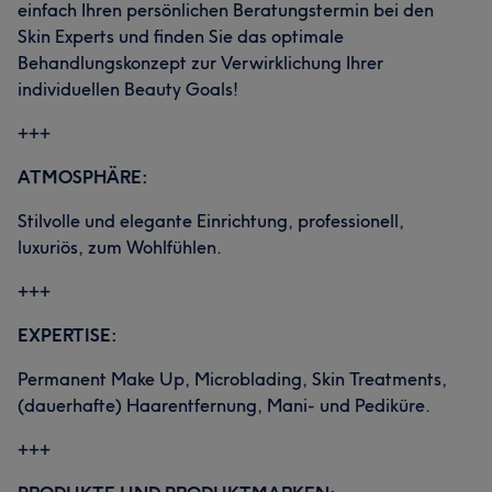
einfach Ihren persönlichen Beratungstermin bei den
Skin Experts und finden Sie das optimale
Behandlungskonzept zur Verwirklichung Ihrer
individuellen Beauty Goals!
+++
ATMOSPHÄRE:
Stilvolle und elegante Einrichtung, professionell,
luxuriös, zum Wohlfühlen.
+++
EXPERTISE:
Permanent Make Up, Microblading, Skin Treatments,
(dauerhafte) Haarentfernung, Mani- und Pediküre.
+++