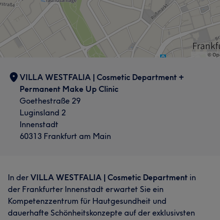
VILLA WESTFALIA | Cosmetic Department +
Permanent Make Up Clinic
Goethestraße 29
Luginsland 2
Innenstadt
60313 Frankfurt am Main
In der
VILLA WESTFALIA | Cosmetic Department
in
der Frankfurter Innenstadt erwartet Sie ein
Kompetenzzentrum für Hautgesundheit und
dauerhafte Schönheitskonzepte auf der exklusivsten