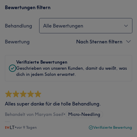
Bewertungen filtern
Behandlung
Alle Bewertungen
Bewertung
Nach Sternen filtern
Verifizierte Bewertungen
Geschrieben von unseren Kunden, damit du weißt, was
dich in jedem Salon erwartet.
Alles super danke für die tolle Behandlung.
Behandelt von Maryam Saeif
•
Micro-Needling
LT
•
vor 9 Tagen
Verifizierte Bewertung