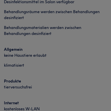
Desinfektionsmittel im Salon verfügbar
Behandlungsräume werden zwischen Behandlungen
desinfiziert
Behandlungsmaterialien werden zwischen
Behandlungen desinfiziert
Allgemein
keine Haustiere erlaubt
klimatisiert
Produkte
tierversuchsfrei
Internet
kostenloses W-LAN