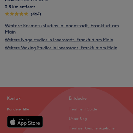
0,8 Km entfernt
(464)
Weitere Kosmetikstudios in Innenstadt, Frankfurt am
Main
Weitere Nagelstudios in Innenstadt, Frankfurt am Main
Weitere Waxing Studios in Innenstadt, Frankfurt am Main
Kontakt
Entdecke
Kunden-Hilfe
Treatment Guide
Unser Blog
Treatwell Geschenkgutschein