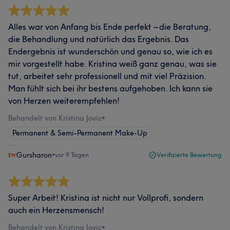
Alles war von Anfang bis Ende perfekt – die Beratung,
die Behandlung und natürlich das Ergebnis. Das
Endergebnis ist wunderschön und genau so, wie ich es
mir vorgestellt habe. Kristina weiß ganz genau, was sie
tut, arbeitet sehr professionell und mit viel Präzision.
Man fühlt sich bei ihr bestens aufgehoben. Ich kann sie
von Herzen weiterempfehlen!
Behandelt von Kristina Jovic
•
Permanent & Semi-Permanent Make-Up
Gursharon
•
vor 9 Tagen
Verifizierte Bewertung
Super Arbeit! Kristina ist nicht nur Vollprofi, sondern
auch ein Herzensmensch!
Behandelt von Kristina Jovic
•