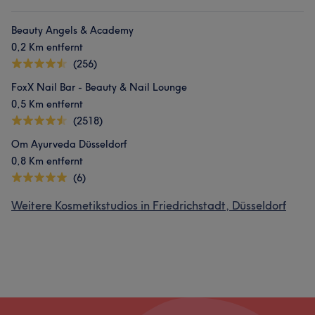
Beauty Angels & Academy
0,2 Km entfernt
(256)
FoxX Nail Bar - Beauty & Nail Lounge
0,5 Km entfernt
(2518)
Om Ayurveda Düsseldorf
0,8 Km entfernt
(6)
Weitere Kosmetikstudios in Friedrichstadt, Düsseldorf