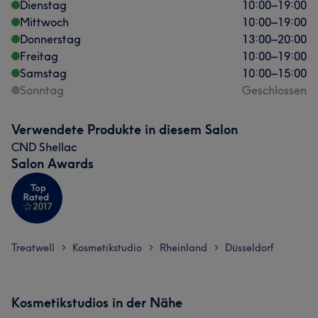
Dienstag
10:00
–
19:00
Mittwoch
10:00
–
19:00
Donnerstag
13:00
–
20:00
Freitag
10:00
–
19:00
Samstag
10:00
–
15:00
Sonntag
Geschlossen
Verwendete Produkte in diesem Salon
CND Shellac
Salon Awards
Treatwell
Kosmetikstudio
Rheinland
Düsseldorf
>
>
>
Kosmetikstudios in der Nähe