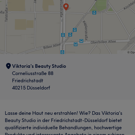
Viktoria's Beauty Studio
Corneliusstraße 88
Friedrichstadt
40215 Düsseldorf
Lasse deine Haut neu erstrahlen! Wie? Das Viktoria's
Beauty Studio in der Friedrichstadt-Düsseldorf bietet
qualifizierte individuelle Behandlungen, hochwertige
Produkte und interessante Angebote in einem ruhigen,