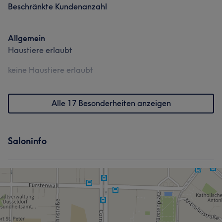
Beschränkte Kundenanzahl
Allgemein
Haustiere erlaubt
keine Haustiere erlaubt
Alle 17 Besonderheiten anzeigen
Saloninfo