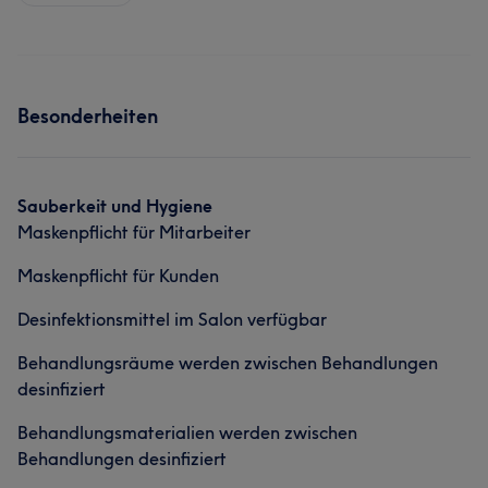
Besonderheiten
Sauberkeit und Hygiene
Maskenpflicht für Mitarbeiter
Maskenpflicht für Kunden
Desinfektionsmittel im Salon verfügbar
Behandlungsräume werden zwischen Behandlungen
desinfiziert
Behandlungsmaterialien werden zwischen
Behandlungen desinfiziert