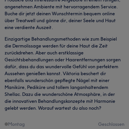
angenehmen Ambiente mit hervorragendem Service.
Buche dir jetzt deinen Wunschtermin bequem online
über Treatwell und gönne dir, deiner Seele und Haut
eine verdiente Auszeit.
Einzigartige Behandlungsmethoden wie zum Beispiel
die Dermolissage werden für deine Haut die Zeit
zurückdrehen. Aber auch erstklassige
Gesichtsbehandlungen oder Haarentfernungen sorgen
dafür, dass du das wundervolle Gefühl von perfektem
Aussehen genießen kannst. Viktoria beschert dir
ebenfalls wunderschön gepflegte Nägel mit einer
Maniküre, Pediküre und tollem langanhaltendem
Shellac. Dazu die wunderschöne Atmosphäre, in der
die innovativen Behandlungskonzepte mit Harmonie
gelebt werden. Worauf wartest du also noch?
Montag
Geschlossen