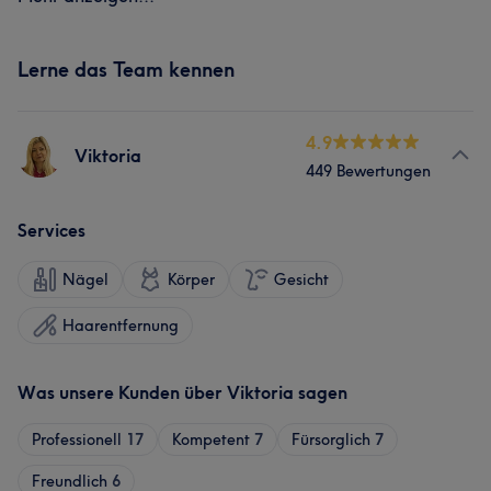
Lerne das Team kennen
4.9
Viktoria
449 Bewertungen
Services
Nägel
Körper
Gesicht
Haarentfernung
Was unsere Kunden über Viktoria sagen
Professionell
17
Kompetent
7
Fürsorglich
7
Freundlich
6