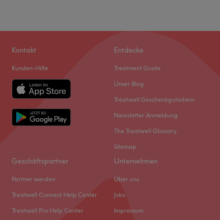
Kontakt
Entdecke
Kunden-Hilfe
Treatment Guide
Unser Blog
Treatwell Geschenkgutschein
Newsletter Anmeldung
The Treatwell Glossary
Sitemap
Geschäftspartner
Unternehmen
Partner werden
Über uns
Treatwell Connect Help Center
Jobs
Treatwell Pro Help Center
Impressum