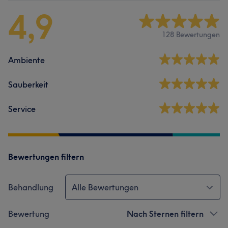
4,9
128 Bewertungen
Ambiente
Sauberkeit
Service
Bewertungen filtern
Behandlung
Alle Bewertungen
Bewertung
Nach Sternen filtern