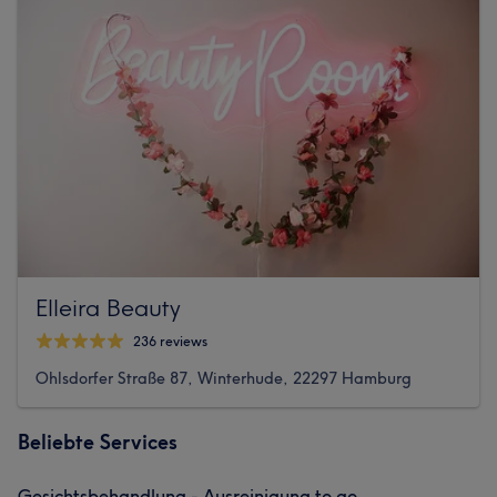
Elleira Beauty
236 reviews
Ohlsdorfer Straße 87, Winterhude, 22297 Hamburg
Beliebte Services
Gesichtsbehandlung - Ausreinigung to go