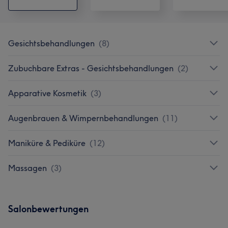
Gesichtsbehandlungen
(
8
)
Zubuchbare Extras - Gesichtsbehandlungen
(
2
)
Apparative Kosmetik
(
3
)
Augenbrauen & Wimpernbehandlungen
(
11
)
Maniküre & Pediküre
(
12
)
Massagen
(
3
)
Salonbewertungen