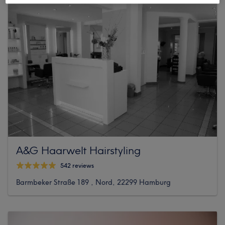
A&G Haarwelt Hairstyling
542 reviews
Barmbeker Straße 189 , Nord, 22299 Hamburg