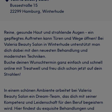
Bussestraße 15
22299 Hamburg, Winterhude
Reine, gesunde Haut und strahlende Augen - ein
gepflegtes Auftreten kann Türen und Wege öffnen! Bei
Valeria Beauty Salon in Winterhude unterstützt man
dich dabei mit den neuesten Behandlung und
modernsten Techniken.
Buche deinen Wunschtermin ganz einfach und schnell
online mit Treatwell und freu dich schon jetzt auf dein
Strahlen!
In einem schönen Ambiente arbeitet bei Valeria
Beauty Salon ein Dream-Team, das dich mit seiner
Kompetenz und Leidenschaft für den Beruf begeistern
wird. Hier findest du exquisite Behandlungen und