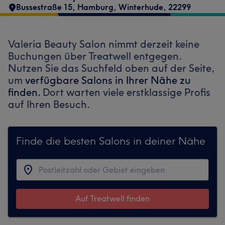
Bussestraße 15
,
Hamburg, Winterhude
,
22299
Valeria Beauty Salon nimmt derzeit keine
Buchungen über Treatwell entgegen.
Nutzen Sie das Suchfeld oben auf der Seite,
um
verfügbare Salons in Ihrer Nähe zu
finden.
Dort warten viele erstklassige Profis
auf Ihren Besuch.
Finde die besten Salons in deiner Nähe
Auf Treatwell finden