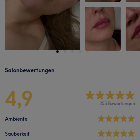
Salonbewertungen
4,9
255 Bewertungen
Ambiente
Sauberkeit