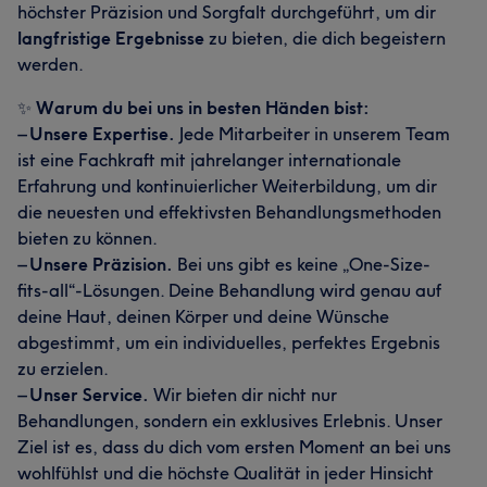
höchster Präzision und Sorgfalt durchgeführt, um dir
langfristige Ergebnisse
zu bieten, die dich begeistern
werden.
✨
Warum du bei uns in besten Händen bist:
–
Unsere Expertise.
Jede Mitarbeiter in unserem Team
ist eine Fachkraft mit jahrelanger internationale
Erfahrung und kontinuierlicher Weiterbildung, um dir
die neuesten und effektivsten Behandlungsmethoden
bieten zu können.
–
Unsere Präzision.
Bei uns gibt es keine „One-Size-
fits-all“-Lösungen. Deine Behandlung wird genau auf
deine Haut, deinen Körper und deine Wünsche
abgestimmt, um ein individuelles, perfektes Ergebnis
zu erzielen.
–
Unser Service.
Wir bieten dir nicht nur
Behandlungen, sondern ein exklusives Erlebnis. Unser
Ziel ist es, dass du dich vom ersten Moment an bei uns
wohlfühlst und die höchste Qualität in jeder Hinsicht