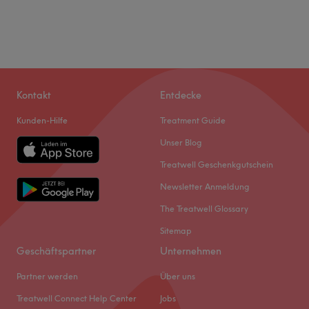
Kontakt
Entdecke
Kunden-Hilfe
Treatment Guide
Unser Blog
Treatwell Geschenkgutschein
Newsletter Anmeldung
The Treatwell Glossary
Sitemap
Geschäftspartner
Unternehmen
Partner werden
Über uns
Treatwell Connect Help Center
Jobs