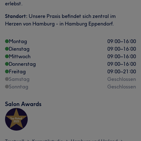
erlebst.
Standort:
Unsere Praxis befindet sich zentral im
Herzen von Hamburg - in Hamburg Eppendorf.
Montag
09:00
–
16:00
Dienstag
09:00
–
16:00
Mittwoch
09:00
–
16:00
Donnerstag
09:00
–
16:00
Freitag
09:00
–
21:00
Samstag
Geschlossen
Sonntag
Geschlossen
Salon Awards