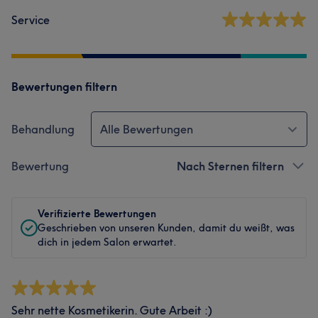
Service
Bewertungen filtern
Behandlung
Alle Bewertungen
Bewertung
Nach Sternen filtern
Verifizierte Bewertungen
Geschrieben von unseren Kunden, damit du weißt, was
dich in jedem Salon erwartet.
Sehr nette Kosmetikerin. Gute Arbeit :)