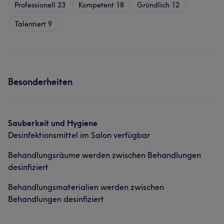
Professionell
23
Kompetent
18
Gründlich
12
Talentiert
9
Besonderheiten
Sauberkeit und Hygiene
Desinfektionsmittel im Salon verfügbar
Behandlungsräume werden zwischen Behandlungen
desinfiziert
Behandlungsmaterialien werden zwischen
Behandlungen desinfiziert