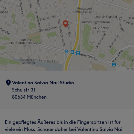
Valentina Salvia Nail Studio
Schulstr 31
80634 München
Ein gepflegtes Äußeres bis in die Fingerspitzen ist für
viele ein Muss. Schaue daher bei Valentina Salvia Nail