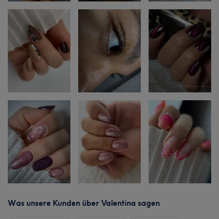
Was unsere Kunden über Valentina sagen