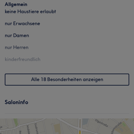
Allgemein
keine Haustiere erlaubt
nur Erwachsene
nur Damen
nur Herren
kinderfreundlich
Alle 18 Besonderheiten anzeigen
Saloninfo