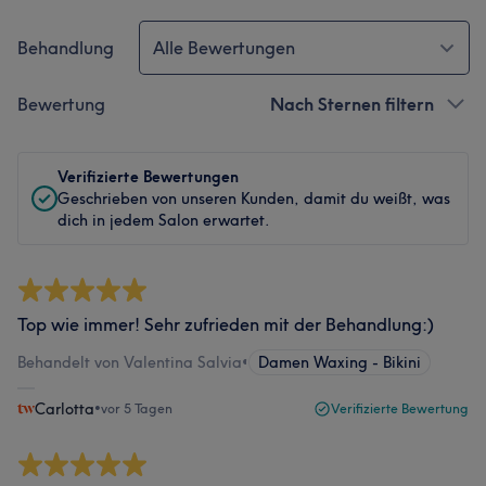
Behandlung
Alle Bewertungen
Bewertung
Nach Sternen filtern
Verifizierte Bewertungen
Geschrieben von unseren Kunden, damit du weißt, was
dich in jedem Salon erwartet.
Top wie immer! Sehr zufrieden mit der Behandlung:)
Behandelt von Valentina Salvia
•
Damen Waxing - Bikini
Carlotta
•
vor 5 Tagen
Verifizierte Bewertung