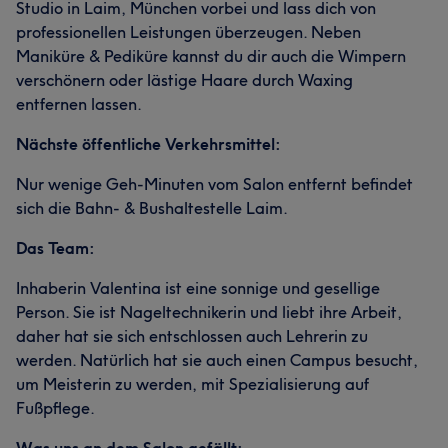
Studio in Laim, München vorbei und lass dich von
professionellen Leistungen überzeugen. Neben
Maniküre & Pediküre kannst du dir auch die Wimpern
verschönern oder lästige Haare durch Waxing
entfernen lassen.
Nächste öffentliche Verkehrsmittel:
Nur wenige Geh-Minuten vom Salon entfernt befindet
sich die Bahn- & Bushaltestelle Laim.
Das Team:
Inhaberin Valentina ist eine sonnige und gesellige
Person. Sie ist Nageltechnikerin und liebt ihre Arbeit,
daher hat sie sich entschlossen auch Lehrerin zu
werden. Natürlich hat sie auch einen Campus besucht,
um Meisterin zu werden, mit Spezialisierung auf
Fußpflege.