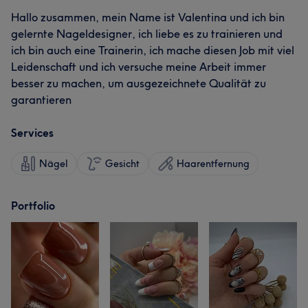
Hallo zusammen, mein Name ist Valentina und ich bin
gelernte Nageldesigner, ich liebe es zu trainieren und
ich bin auch eine Trainerin, ich mache diesen Job mit viel
Leidenschaft und ich versuche meine Arbeit immer
besser zu machen, um ausgezeichnete Qualität zu
garantieren
Services
Nägel
Gesicht
Haarentfernung
Portfolio