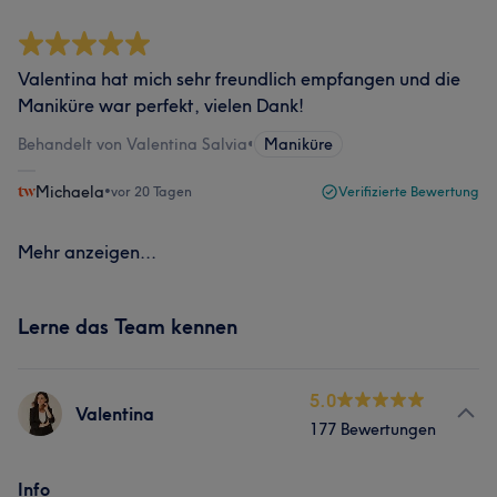
Valentina hat mich sehr freundlich empfangen und die
Maniküre war perfekt, vielen Dank!
Behandelt von Valentina Salvia
•
Maniküre
Michaela
•
vor 20 Tagen
Verifizierte Bewertung
Mehr anzeigen...
Lerne das Team kennen
5.0
Valentina
177 Bewertungen
Info