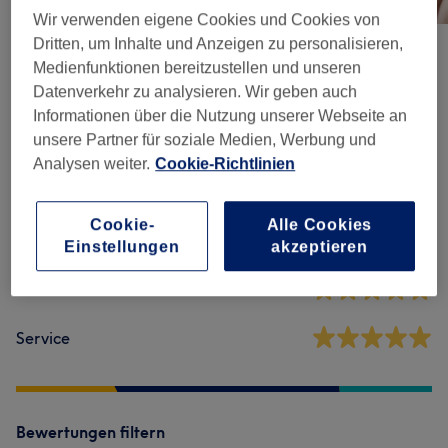
Wir verwenden eigene Cookies und Cookies von
Dritten, um Inhalte und Anzeigen zu personalisieren,
Medienfunktionen bereitzustellen und unseren
Salonbewertungen
Datenverkehr zu analysieren. Wir geben auch
Informationen über die Nutzung unserer Webseite an
unsere Partner für soziale Medien, Werbung und
4,9
Analysen weiter.
Cookie-Richtlinien
210 Bewertungen
Cookie-
Alle Cookies
Ambiente
Einstellungen
akzeptieren
Sauberkeit
Service
Bewertungen filtern